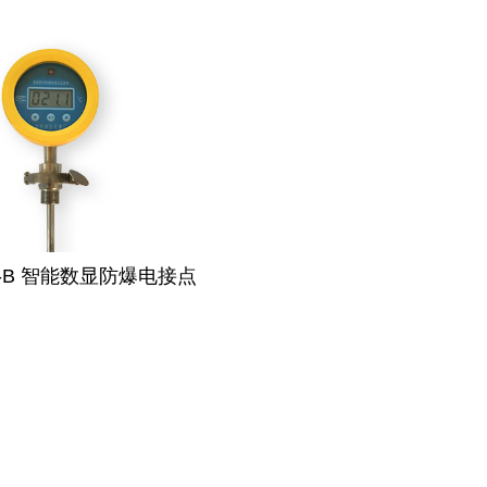
00-B 智能数显防爆电接点
温度表