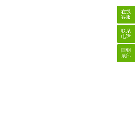
在线
客服
联系
电话
回到
顶部