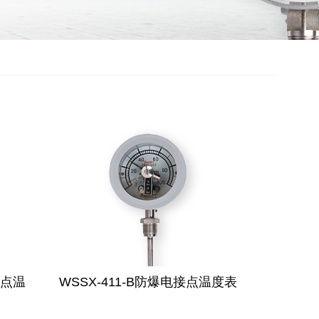
接点温
WSSX-411-B防爆电接点温度表