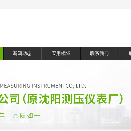
新闻动态
应用领域
联系我们