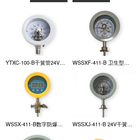
YTXC-100-B干簧管24V防爆电接点压力表
WSSXF-411-B 卫生型防爆电接点温度表
WSSX-411-B数字防爆电接点温度表
WSSXJ-411-B 24V干簧管防爆电接点温度表