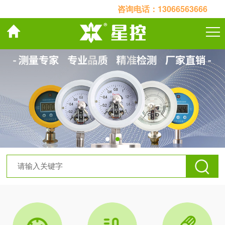
咨询电话：
13066563666
关于我们
产品中心
案例展示
联系我们