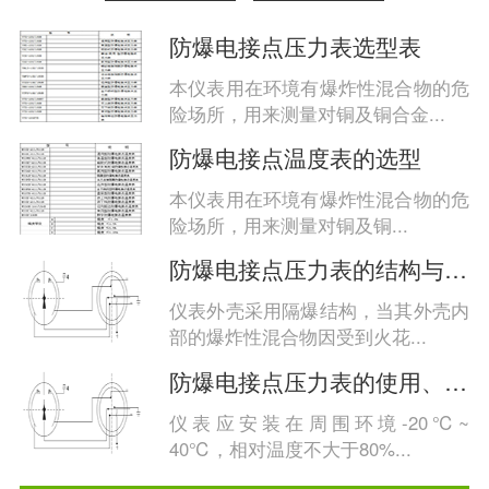
防爆电接点压力表选型表
本仪表用在环境有爆炸性混合物的危
险场所，用来测量对铜及铜合金...
防爆电接点温度表的选型
本仪表用在环境有爆炸性混合物的危
险场所，用来测量对铜及铜...
防爆电接点压力表的结构与工作原理
仪表外壳采用隔爆结构，当其外壳内
部的爆炸性混合物因受到火花...
防爆电接点压力表的使用、维护与检修
仪表应安装在周围环境-20℃~
40℃，相对温度不大于80%...