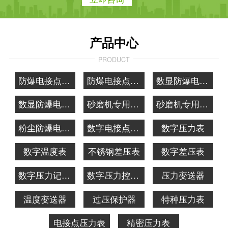
产品中心
PRODUCT
防爆电接点压力表
防爆电接点温度表
数显防爆电接点压力表
数显防爆电接点温度表
砂磨机专用防爆电接点压力表
砂磨机专用防爆电接点温度表
粉尘防爆电接点压力表
数字电接点压力表
数字压力表
数字温度表
不锈钢差压表
数字差压表
数字压力记录表
数字压力控制器
压力变送器
温度变送器
过压保护器
特种压力表
电接点压力表
精密压力表