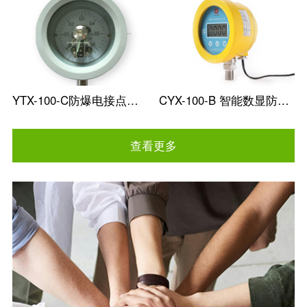
YTX-100-C防爆电接点压力表
CYX-100-B 智能数显防爆电接点压力表
查看更多