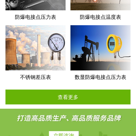
防爆电接点压力表
防爆电接点温度表
不锈钢差压表
数显防爆电接点压力表
查看更多
立即咨询