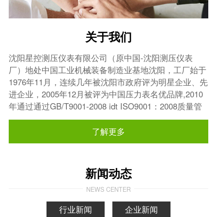
关于我们
沈阳星控测压仪表有限公司（原中国-沈阳测压仪表
厂）地处中国工业机械装备制造业基地沈阳，工厂始于
1976年11月，连续几年被沈阳市政府评为明星企业、先
进企业，2005年12月被评为中国压力表名优品牌,2010
年通过通过GB/T9001-2008 idt ISO9001：2008质量管
理体系认证。
了解更多
新闻动态
NEWS CENTER
行业新闻
企业新闻