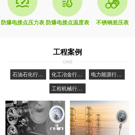
防爆电接点压力表
防爆电接点温度表
不锈钢差压表
工程案例
CASE
石油石化行业应用
化工冶金行业应用
电力能源行业应用
工程机械行业应用