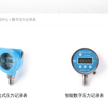
品中心
>
数字压力记录表
盘式压力记录表
智能数字压力记录表