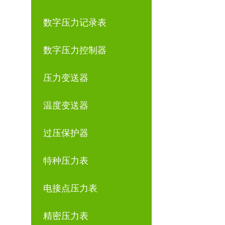
数字压力记录表
数字压力控制器
压力变送器
温度变送器
过压保护器
特种压力表
电接点压力表
精密压力表