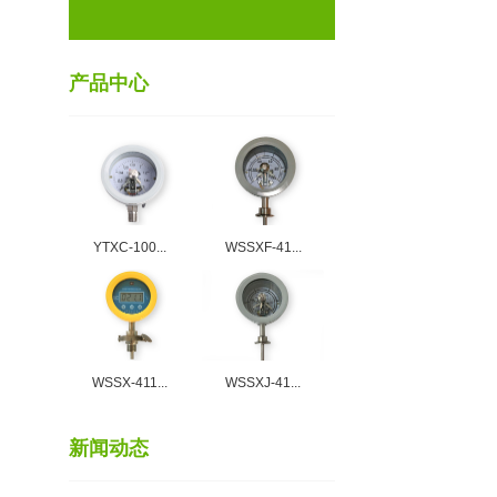
产品中心
YTXC-100...
WSSXF-41...
WSSX-411...
WSSXJ-41...
新闻动态