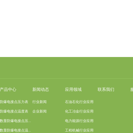
产品中心
新闻动态
应用领域
联系我们
防爆电接点压力表
行业新闻
石油石化行业应用
防爆电接点温度表
企业新闻
化工冶金行业应用
数显防爆电接点压...
电力能源行业应用
数显防爆电接点温...
工程机械行业应用