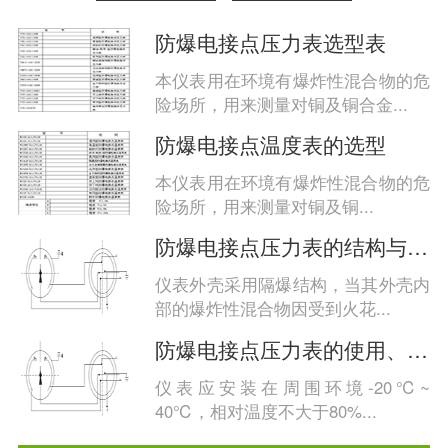
防爆电接点压力表选型表
本仪表用在环境有爆炸性混合物的危
险场所，用来测量对铜及铜合金...
防爆电接点温度表的选型
本仪表用在环境有爆炸性混合物的危
险场所，用来测量对铜及铜...
防爆电接点压力表的结构与工作原理
仪表外壳采用隔爆结构，当其外壳内
部的爆炸性混合物因受到火花...
防爆电接点压力表的使用、维护与检修
仪表应安装在周围环境-20℃~
40℃，相对温度不大于80%...