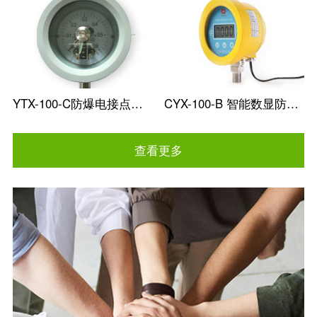
YTX-100-C防爆电接点压力表
CYX-100-B 智能数显防爆电接点压力表
查看更多