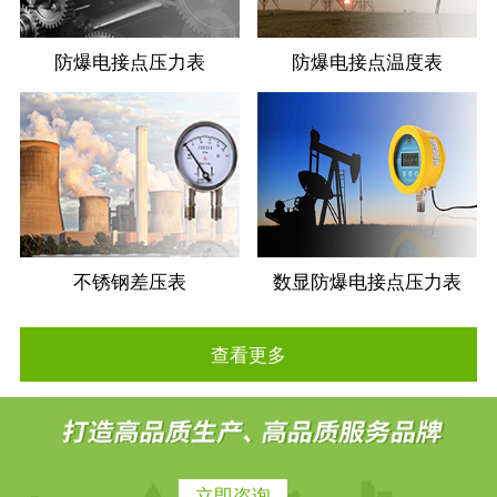
防爆电接点压力表
防爆电接点温度表
不锈钢差压表
数显防爆电接点压力表
查看更多
立即咨询