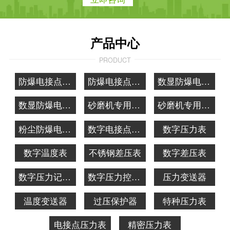
产品中心
PRODUCT
防爆电接点压力表
防爆电接点温度表
数显防爆电接点压力表
数显防爆电接点温度表
砂磨机专用防爆电接点压力表
砂磨机专用防爆电接点温度表
粉尘防爆电接点压力表
数字电接点压力表
数字压力表
数字温度表
不锈钢差压表
数字差压表
数字压力记录表
数字压力控制器
压力变送器
温度变送器
过压保护器
特种压力表
电接点压力表
精密压力表