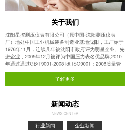
关于我们
沈阳星控测压仪表有限公司（原中国-沈阳测压仪表
厂）地处中国工业机械装备制造业基地沈阳，工厂始于
1976年11月，连续几年被沈阳市政府评为明星企业、先
进企业，2005年12月被评为中国压力表名优品牌,2010
年通过通过GB/T9001-2008 idt ISO9001：2008质量管
理体系认证。
了解更多
新闻动态
NEWS CENTER
行业新闻
企业新闻