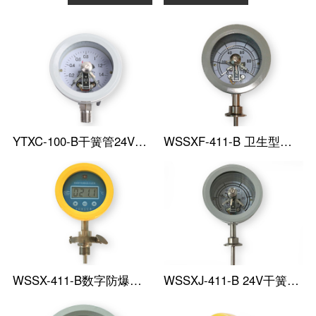
YTXC-100-B干簧管24V防爆电接点压力表
WSSXF-411-B 卫生型防爆电接点温度表
WSSX-411-B数字防爆电接点温度表
WSSXJ-411-B 24V干簧管防爆电接点温度表