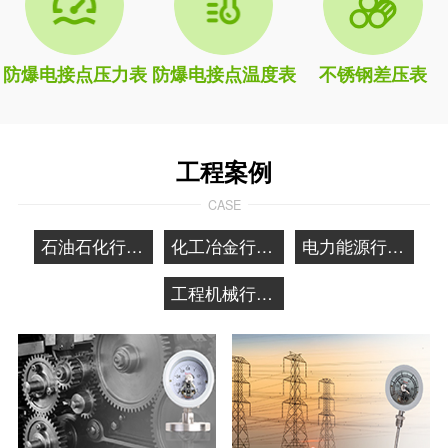
防爆电接点压力表
防爆电接点温度表
不锈钢差压表
工程案例
CASE
石油石化行业应用
化工冶金行业应用
电力能源行业应用
工程机械行业应用