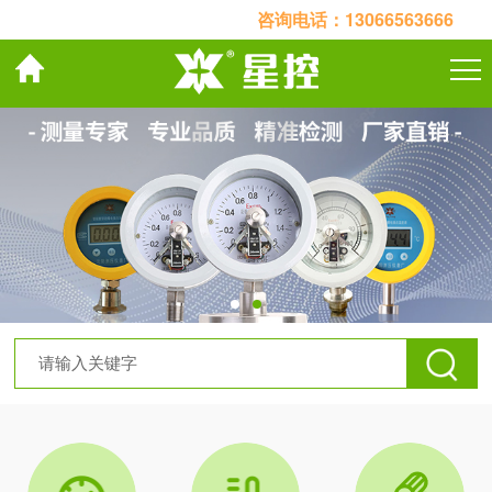
咨询电话：
13066563666
关于我们
产品中心
案例展示
联系我们