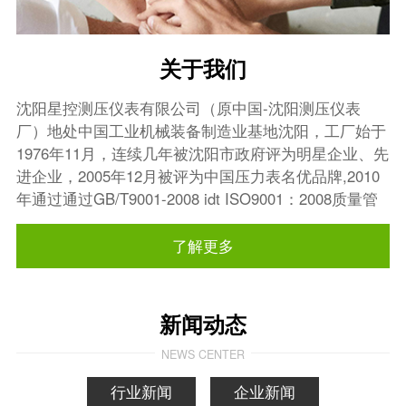
关于我们
沈阳星控测压仪表有限公司（原中国-沈阳测压仪表
厂）地处中国工业机械装备制造业基地沈阳，工厂始于
1976年11月，连续几年被沈阳市政府评为明星企业、先
进企业，2005年12月被评为中国压力表名优品牌,2010
年通过通过GB/T9001-2008 idt ISO9001：2008质量管
理体系认证。
了解更多
新闻动态
NEWS CENTER
行业新闻
企业新闻