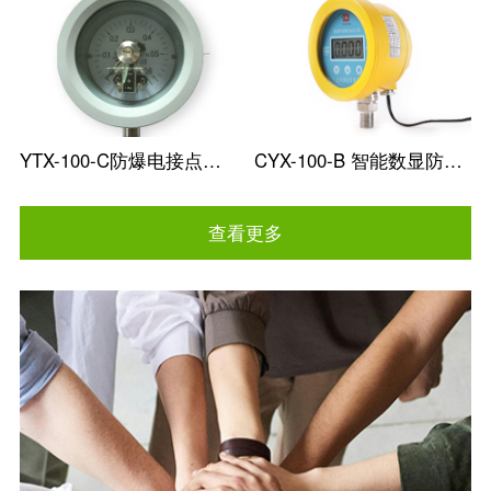
YTX-100-C防爆电接点压力表
CYX-100-B 智能数显防爆电接点压力表
查看更多