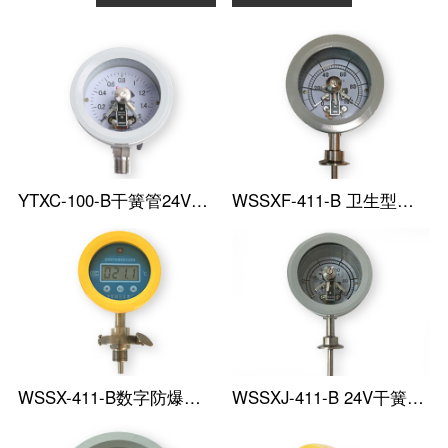
YTXC-100-B干簧管24V防爆电接点压力表
WSSXF-411-B 卫生型防爆电接点温度表
WSSX-411-B数字防爆电接点温度表
WSSXJ-411-B 24V干簧管防爆电接点温度表