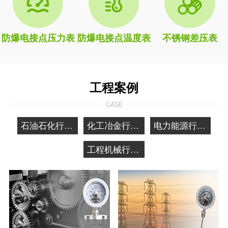
防爆电接点压力表
防爆电接点温度表
不锈钢差压表
工程案例
CASE
石油石化行业应用
化工冶金行业应用
电力能源行业应用
工程机械行业应用