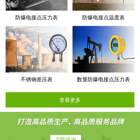
防爆电接点压力表
防爆电接点温度表
不锈钢差压表
数显防爆电接点压力表
查看更多
立即咨询