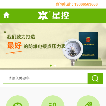
咨询电话：
13066563666
关于我们
产品中心
案例展示
联系我们