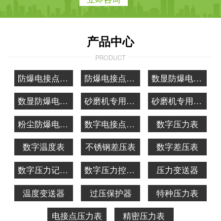
产品中心
PRODUCT
防爆电接点压力表
防爆电接点温度表
数显防爆电接点压力表
数显防爆电接点温度表
砂磨机专用防爆电接点压力表
砂磨机专用防爆电接点温度表
粉尘防爆电接点压力表
数字电接点压力表
数字压力表
数字温度表
不锈钢差压表
数字差压表
数字压力记录表
数字压力控制器
压力变送器
温度变送器
过压保护器
特种压力表
电接点压力表
精密压力表