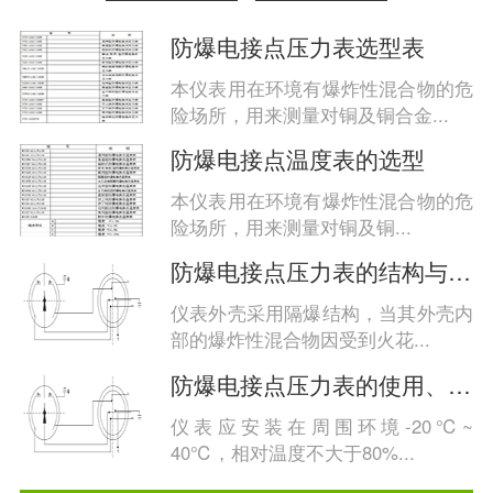
防爆电接点压力表选型表
本仪表用在环境有爆炸性混合物的危
险场所，用来测量对铜及铜合金...
防爆电接点温度表的选型
本仪表用在环境有爆炸性混合物的危
险场所，用来测量对铜及铜...
防爆电接点压力表的结构与工作原理
仪表外壳采用隔爆结构，当其外壳内
部的爆炸性混合物因受到火花...
防爆电接点压力表的使用、维护与检修
仪表应安装在周围环境-20℃~
40℃，相对温度不大于80%...